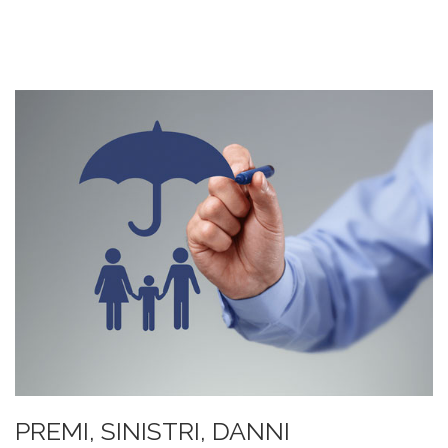
PREMI, SINISTRI, DANNI