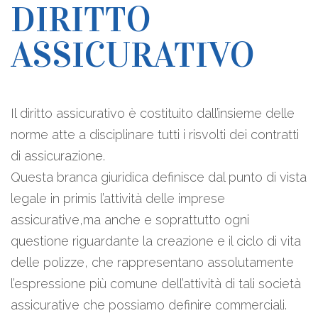
DIRITTO
ASSICURATIVO
Il diritto assicurativo è costituito dall’insieme delle
norme atte a disciplinare tutti i risvolti dei contratti
di assicurazione.
Questa branca giuridica definisce dal punto di vista
legale in primis l’attività delle imprese
assicurative,ma anche e soprattutto ogni
questione riguardante la creazione e il ciclo di vita
delle polizze, che rappresentano assolutamente
l’espressione più comune dell’attività di tali società
assicurative che possiamo definire commerciali.