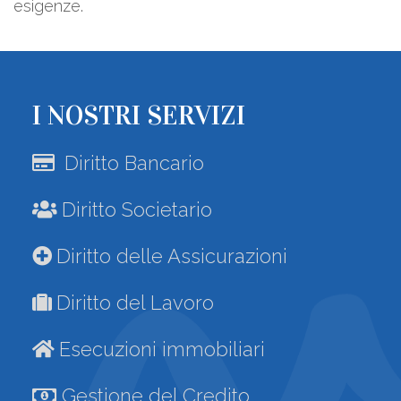
esigenze.
I NOSTRI SERVIZI
Diritto Bancario
Diritto Societario
Diritto delle Assicurazioni
Diritto del Lavoro
Esecuzioni immobiliari
Gestione del Credito