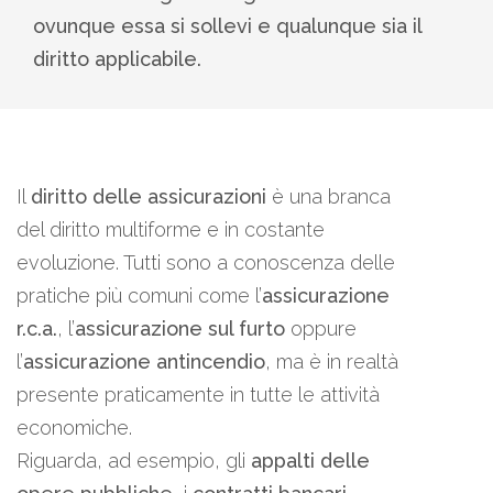
ovunque essa si sollevi e qualunque sia il
diritto applicabile.
Il
diritto delle assicurazioni
è una branca
del diritto multiforme e in costante
evoluzione. Tutti sono a conoscenza delle
pratiche più comuni come l’
assicurazione
r.c.a.
, l’
assicurazione sul furto
oppure
l’
assicurazione antincendio
, ma è in realtà
presente praticamente in tutte le attività
economiche.
Riguarda, ad esempio, gli
appalti delle