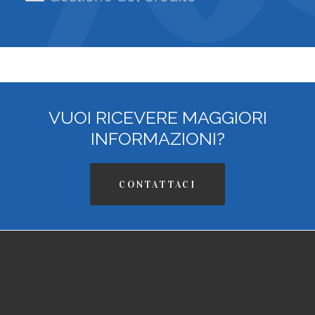
VUOI RICEVERE MAGGIORI
INFORMAZIONI?
CONTATTACI