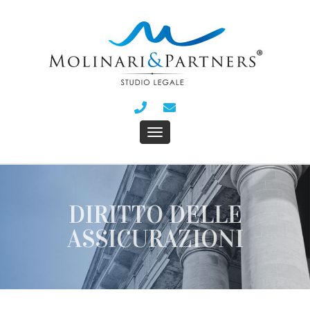
DIRITTO DELLE
ASSICURAZIONI