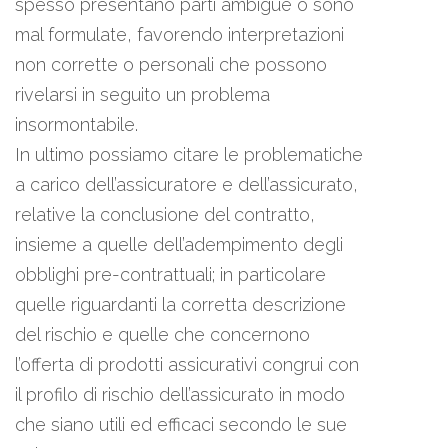
spesso presentano parti ambigue o sono
mal formulate, favorendo interpretazioni
non corrette o personali che possono
rivelarsi in seguito un problema
insormontabile.
In ultimo possiamo citare le problematiche
a carico dell’assicuratore e dell’assicurato,
relative la conclusione del contratto,
insieme a quelle dell’adempimento degli
obblighi pre-contrattuali; in particolare
quelle riguardanti la corretta descrizione
del rischio e quelle che concernono
l’offerta di prodotti assicurativi congrui con
il profilo di rischio dell’assicurato in modo
che siano utili ed efficaci secondo le sue