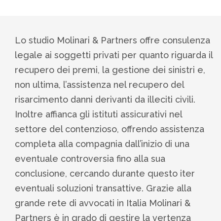
Lo studio Molinari & Partners offre consulenza
legale ai soggetti privati per quanto riguarda il
recupero dei premi, la gestione dei sinistri e,
non ultima, l’assistenza nel recupero del
risarcimento danni derivanti da illeciti civili.
Inoltre affianca gli istituti assicurativi nel
settore del contenzioso, offrendo assistenza
completa alla compagnia dall’inizio di una
eventuale controversia fino alla sua
conclusione, cercando durante questo iter
eventuali soluzioni transattive. Grazie alla
grande rete di avvocati in Italia Molinari &
Partners è in grado di gestire la vertenza